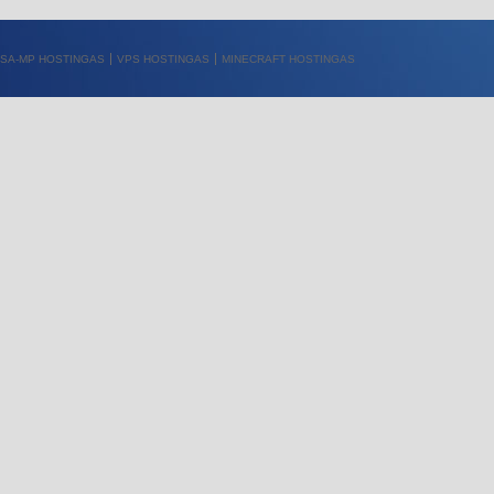
SA-MP HOSTINGAS
VPS HOSTINGAS
MINECRAFT HOSTINGAS