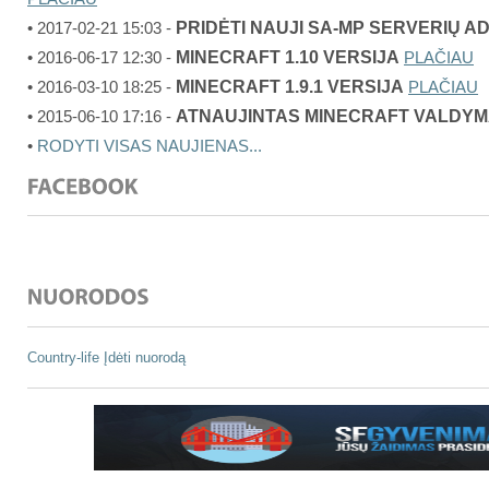
PRIDĖTI NAUJI SA-MP SERVERIŲ A
• 2017-02-21 15:03 -
MINECRAFT 1.10 VERSIJA
• 2016-06-17 12:30 -
PLAČIAU
MINECRAFT 1.9.1 VERSIJA
• 2016-03-10 18:25 -
PLAČIAU
ATNAUJINTAS MINECRAFT VALDY
• 2015-06-10 17:16 -
•
RODYTI VISAS NAUJIENAS...
Country-life
Įdėti nuorodą