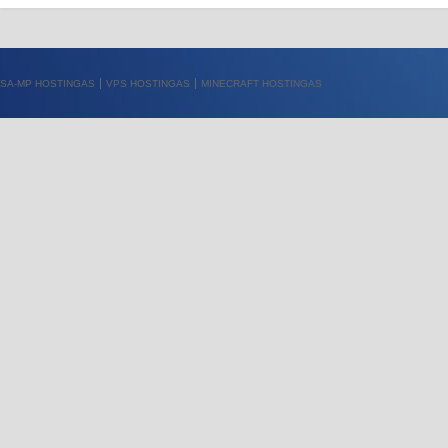
SA-MP HOSTINGAS
VPS HOSTINGAS
MINECRAFT HOSTINGAS