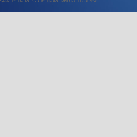
SA-MP HOSTINGAS
VPS HOSTINGAS
MINECRAFT HOSTINGAS