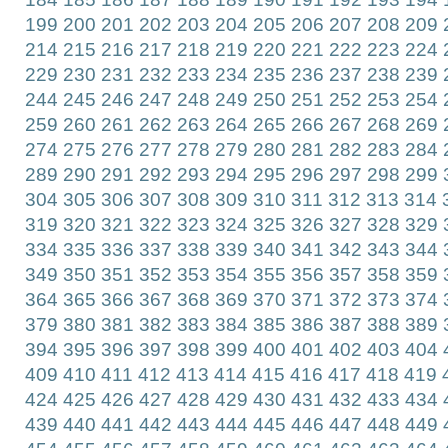
199
200
201
202
203
204
205
206
207
208
209
214
215
216
217
218
219
220
221
222
223
224
229
230
231
232
233
234
235
236
237
238
239
244
245
246
247
248
249
250
251
252
253
254
259
260
261
262
263
264
265
266
267
268
269
274
275
276
277
278
279
280
281
282
283
284
289
290
291
292
293
294
295
296
297
298
299
304
305
306
307
308
309
310
311
312
313
314
319
320
321
322
323
324
325
326
327
328
329
334
335
336
337
338
339
340
341
342
343
344
349
350
351
352
353
354
355
356
357
358
359
364
365
366
367
368
369
370
371
372
373
374
379
380
381
382
383
384
385
386
387
388
389
394
395
396
397
398
399
400
401
402
403
404
409
410
411
412
413
414
415
416
417
418
419
424
425
426
427
428
429
430
431
432
433
434
439
440
441
442
443
444
445
446
447
448
449