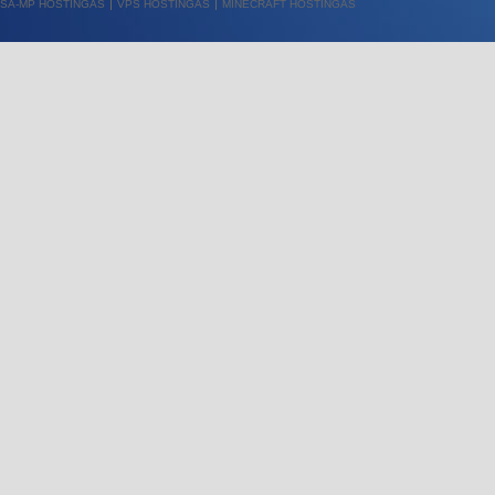
SA-MP HOSTINGAS
VPS HOSTINGAS
MINECRAFT HOSTINGAS