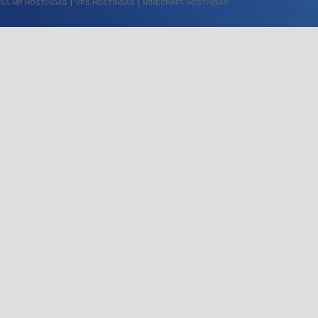
SA-MP HOSTINGAS
VPS HOSTINGAS
MINECRAFT HOSTINGAS