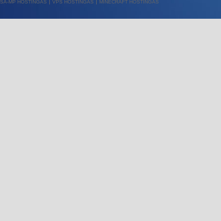
SA-MP HOSTINGAS
VPS HOSTINGAS
MINECRAFT HOSTINGAS