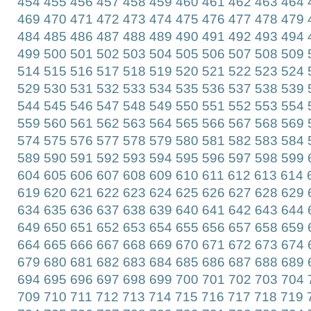
454
455
456
457
458
459
460
461
462
463
464
469
470
471
472
473
474
475
476
477
478
479
484
485
486
487
488
489
490
491
492
493
494
499
500
501
502
503
504
505
506
507
508
509
514
515
516
517
518
519
520
521
522
523
524
529
530
531
532
533
534
535
536
537
538
539
544
545
546
547
548
549
550
551
552
553
554
559
560
561
562
563
564
565
566
567
568
569
574
575
576
577
578
579
580
581
582
583
584
589
590
591
592
593
594
595
596
597
598
599
604
605
606
607
608
609
610
611
612
613
614
619
620
621
622
623
624
625
626
627
628
629
634
635
636
637
638
639
640
641
642
643
644
649
650
651
652
653
654
655
656
657
658
659
664
665
666
667
668
669
670
671
672
673
674
679
680
681
682
683
684
685
686
687
688
689
694
695
696
697
698
699
700
701
702
703
704
709
710
711
712
713
714
715
716
717
718
719