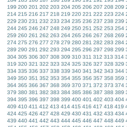
199
200
201
202
203
204
205
206
207
208
209
214
215
216
217
218
219
220
221
222
223
224
229
230
231
232
233
234
235
236
237
238
239
244
245
246
247
248
249
250
251
252
253
254
259
260
261
262
263
264
265
266
267
268
269
274
275
276
277
278
279
280
281
282
283
284
289
290
291
292
293
294
295
296
297
298
299
304
305
306
307
308
309
310
311
312
313
314
319
320
321
322
323
324
325
326
327
328
329
334
335
336
337
338
339
340
341
342
343
344
349
350
351
352
353
354
355
356
357
358
359
364
365
366
367
368
369
370
371
372
373
374
379
380
381
382
383
384
385
386
387
388
389
394
395
396
397
398
399
400
401
402
403
404
409
410
411
412
413
414
415
416
417
418
419
424
425
426
427
428
429
430
431
432
433
434
439
440
441
442
443
444
445
446
447
448
449