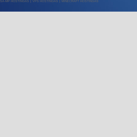
SA-MP HOSTINGAS
VPS HOSTINGAS
MINECRAFT HOSTINGAS