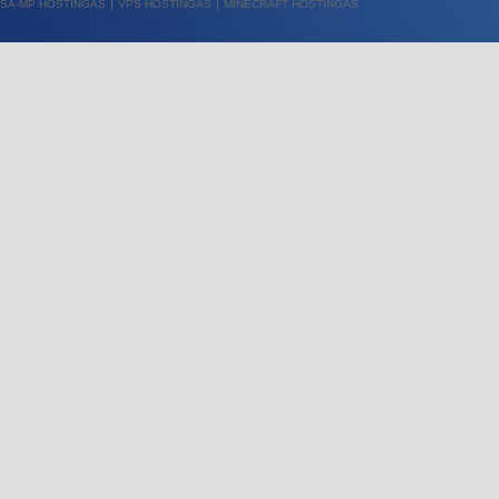
SA-MP HOSTINGAS
VPS HOSTINGAS
MINECRAFT HOSTINGAS