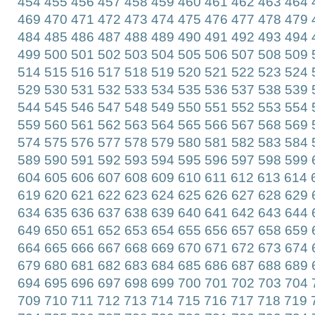
454
455
456
457
458
459
460
461
462
463
464
469
470
471
472
473
474
475
476
477
478
479
484
485
486
487
488
489
490
491
492
493
494
499
500
501
502
503
504
505
506
507
508
509
514
515
516
517
518
519
520
521
522
523
524
529
530
531
532
533
534
535
536
537
538
539
544
545
546
547
548
549
550
551
552
553
554
559
560
561
562
563
564
565
566
567
568
569
574
575
576
577
578
579
580
581
582
583
584
589
590
591
592
593
594
595
596
597
598
599
604
605
606
607
608
609
610
611
612
613
614
619
620
621
622
623
624
625
626
627
628
629
634
635
636
637
638
639
640
641
642
643
644
649
650
651
652
653
654
655
656
657
658
659
664
665
666
667
668
669
670
671
672
673
674
679
680
681
682
683
684
685
686
687
688
689
694
695
696
697
698
699
700
701
702
703
704
709
710
711
712
713
714
715
716
717
718
719